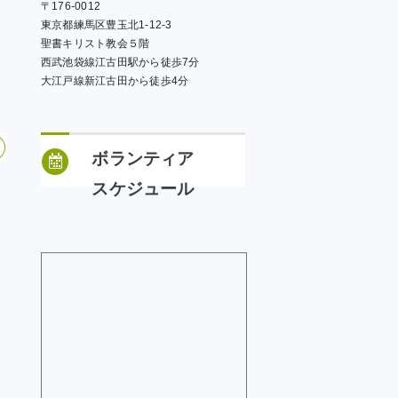
〒176-0012
東京都練馬区豊玉北1-12-3
聖書キリスト教会５階
西武池袋線江古田駅から徒歩7分
大江戸線新江古田から徒歩4分
ボランティア
スケジュール