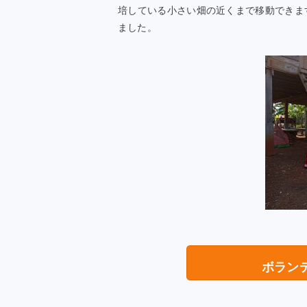
培している小さい畑の近くまで移動できま
ました。
ボラン