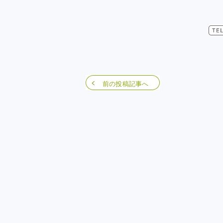
前の投稿記事へ