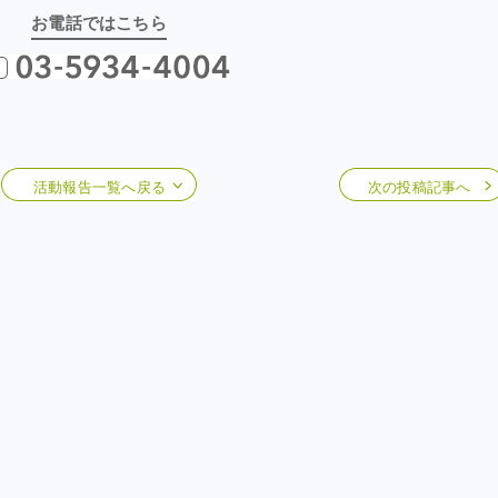
お電話ではこちら
活動報告一覧へ戻る
次の投稿記事へ