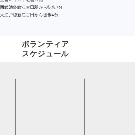
西武池袋線江古田駅から徒歩7分
大江戸線新江古田から徒歩4分
ボランティア
スケジュール