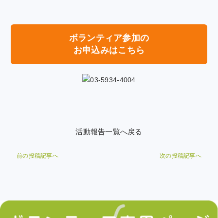
ボランティア参加の
お申込みはこちら
活動報告一覧へ戻る
前の投稿記事へ
次の投稿記事へ