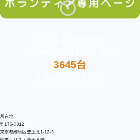
皆さまのおかげで
2026年7月7日の時点で
3645台
をお届けしました
所在地
〒176-0012
東京都練馬区豊玉北1-12-3
聖書キリスト教会５階