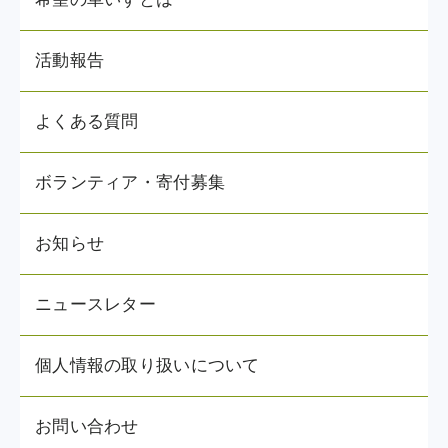
活動報告
よくある質問
ボランティア・寄付募集
お知らせ
ニュースレター
個人情報の取り扱いについて
お問い合わせ