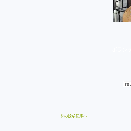
ボラン
前の投稿記事へ