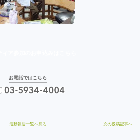
ティア参加の
お申込みはこちら
お電話ではこちら
活動報告一覧へ戻る
次の投稿記事へ