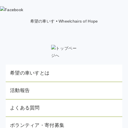
希望の車いす • Wheelchairs of Hope
希望の車いすとは
活動報告
よくある質問
ボランティア・寄付募集