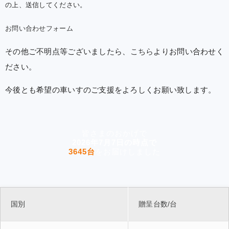
の上、送信してください。
お問い合わせフォーム
その他ご不明点等ございましたら、
こちら
よりお問い合わせく
ださい。
今後とも希望の車いすのご支援をよろしくお願い致します。
皆さまのおかげで
2026年7月7日の時点で
3645台
をお届けしました
国別
贈呈台数/台