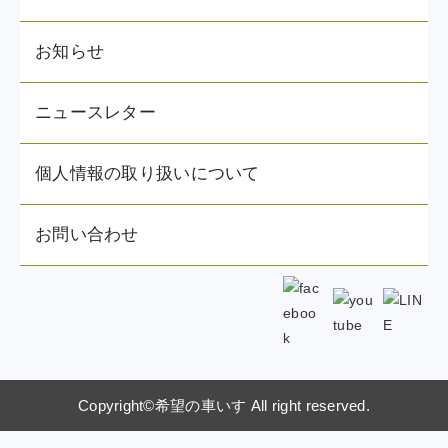
お知らせ
ニュースレター
個人情報の取り扱いについて
お問い合わせ
Copyright©希望の車いす All right reserved.