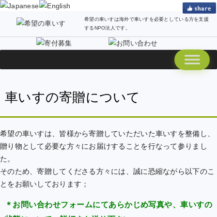
希望の車いすは海外で車いすを必要としている方を支援
するNPO法人です。
車いすの寄贈について
希望の車いすは、皆様から寄贈していただいた車いすを整備し、
贈り物として必要な方々にお届けすることを行なって参りまし
た。
そのため、寄贈してくださる方々には、誠に恐縮ながら以下のこ
とをお願いしております；
＊お問い合わせフォームにてあらかじめ写真や、車いすの