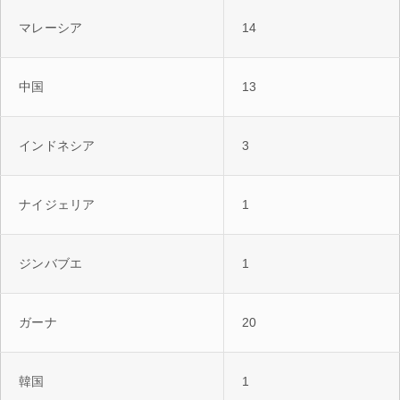
マレーシア
14
中国
13
インドネシア
3
ナイジェリア
1
ジンバブエ
1
ガーナ
20
韓国
1