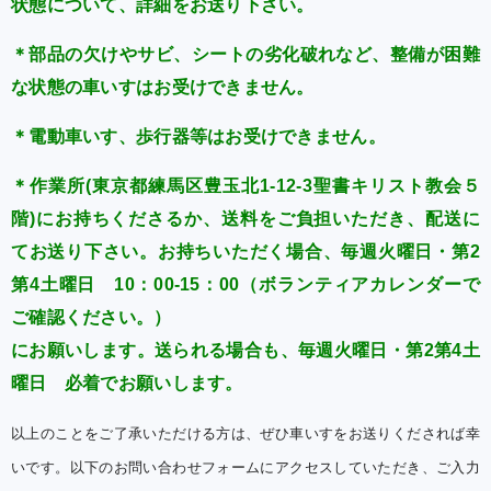
状態について、詳細をお送り下さい。
＊部品の欠けやサビ、シートの劣化破れなど、整備が困難
な状態の車いすはお受けできません。
＊電動車いす、歩行器等はお受けできません。
＊作業所(東京都練馬区豊玉北1-12-3聖書キリスト教会５
階)にお持ちくださるか、送料をご負担いただき、配送に
てお送り下さい。お持ちいただく場合、毎週火曜日・第2
第4土曜日 10：00-15：00（ボランティアカレンダーで
ご確認ください。）
にお願いします。送られる場合も、毎週火曜日・第2第4土
曜日 必着でお願いします。
以上のことをご了承いただける方は、ぜひ車いすをお送りくだされば幸
いです。
以下のお問い合わせフォームにアクセスしていただき、ご入力