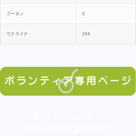
ブータン
5
ウクライナ
234
皆さまのおかげで
2026年7月7日の時点で