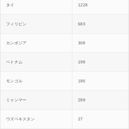
タイ
1228
フィリピン
683
カンボジア
308
ベトナム
198
モンゴル
186
ミャンマー
289
ウズベキスタン
27