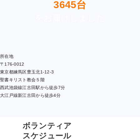
3645台
をお届けしました
所在地
〒176-0012
東京都練馬区豊玉北1-12-3
聖書キリスト教会５階
西武池袋線江古田駅から徒歩7分
大江戸線新江古田から徒歩4分
ボランティア
スケジュール