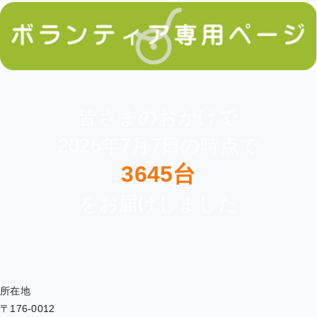
皆さまのおかげで
2026年7月7日の時点で
3645台
をお届けしました
所在地
〒176-0012