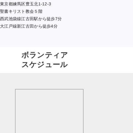
東京都練馬区豊玉北1-12-3
聖書キリスト教会５階
西武池袋線江古田駅から徒歩7分
大江戸線新江古田から徒歩4分
ボランティア
スケジュール