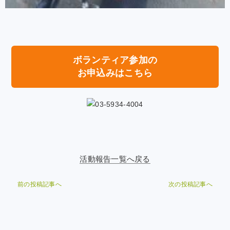
ボランティア参加の
お申込みはこちら
活動報告一覧へ戻る
前の投稿記事へ
次の投稿記事へ