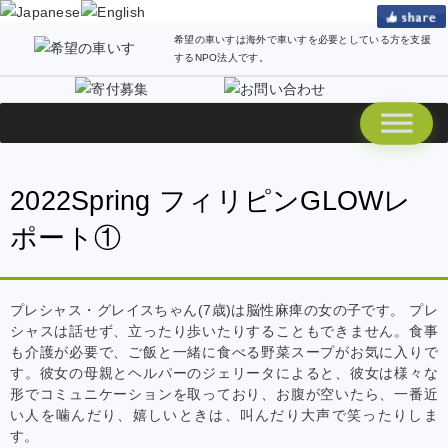
希望の車いすは海外で車いすを必要としている方を支援
するNPO法人です。
2022Spring フィリピンGLOWレ
ポート①
プレシャス・グレイスちゃん(7歳)は脳性麻痺の女の子です。 プレ
シャスは話せず、立ったり歩いたりすることもできません。食事
も介護が必要で、ご飯と一緒に食べる野菜スープがお気に入りで
す。彼女の母親とヘルパーのジェリータによると、彼女は様々な
形でコミュニケーションを取っており、お腹が空いたら、一番近
い人を噛んだり、嬉しいときは、叫んだり大声で笑ったりしま
す。