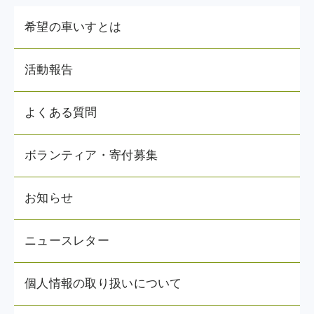
希望の車いすとは
活動報告
よくある質問
ボランティア・寄付募集
お知らせ
ニュースレター
個人情報の取り扱いについて