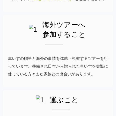
海外ツアーへ
参加すること
車いすの贈呈と海外の事情を体感・視察するツアーを行
っています。整備され日本から贈られた車いすを実際に
使っている方々また家族との出会いがあります。
運ぶこと