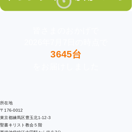
皆さまのおかげで
2026年7月7日の時点で
3645台
をお届けしました
所在地
〒176-0012
東京都練馬区豊玉北1-12-3
聖書キリスト教会５階