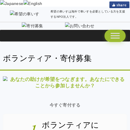
希望の車いすは海外で車いすを必要としている方を支援
するNPO法人です。
ボランティア・寄付募集
今すぐ寄付する
ボランティアに