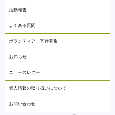
活動報告
よくある質問
ボランティア・寄付募集
お知らせ
ニュースレター
個人情報の取り扱いについて
お問い合わせ