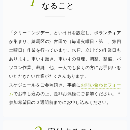
なること
「クリーニングデー」という日を設定し、ボランティア
が集まり、練馬区の江古田で（毎週火曜日・第二、第四
土曜日）作業を行っています。水戸、立川での作業日も
あります。車いす磨き、車いすの修理、調整、整備、パ
ソコン作業、裁縫 他、一人でも多くの方にお手伝いを
いただきたい作業がたくさんあります。
スケジュールをご参照頂き、事前に
お問い合わせフォー
ム
でお申し込みの上、是非お気軽にご参加ください。＊
参加希望日の２週間前までにお申し込みください。