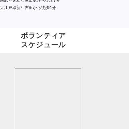
西武池袋線江古田駅から徒歩7分
大江戸線新江古田から徒歩4分
ボランティア
スケジュール