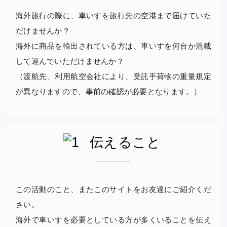
海外旅行の際に、車いすを旅行先の空港まで届けていた
だけませんか？
海外に商品を輸出されている方は、車いすを何台か混載
して運んでいただけませんか？
（渡航先、利用航空会社により、受託手荷物の重量規定
が異なりますので、事前の確認が必要となります。）
伝えること
この活動のこと、またこのサイトをお友達にご紹介くだ
さい。
海外で車いすを必要としている方が多くいることを伝え