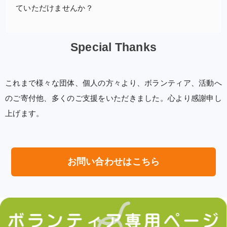
ていただけませんか？
Special Thanks
これまで様々な団体、個人の方々より、ボランティア、活動へ
のご寄付他、多くのご支援をいただきました。心より感謝申し
上げます。
お問い合わせはこちら