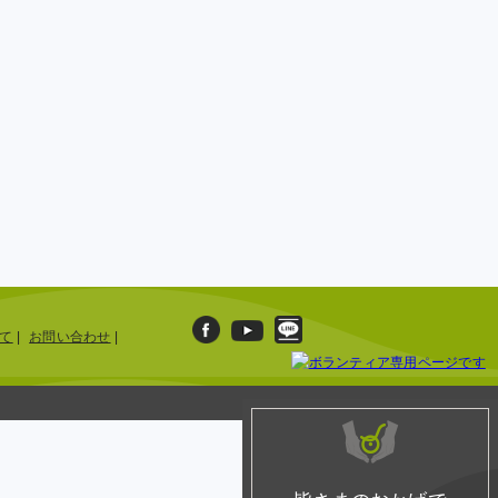
て
|
お問い合わせ
|