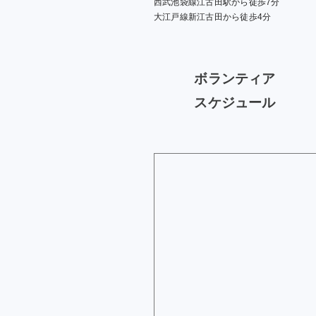
西武池袋線江古田駅から徒歩7分
大江戸線新江古田から徒歩4分
ボランティア
スケジュール