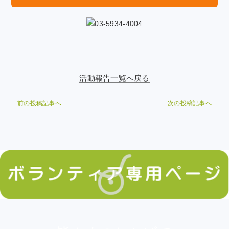
活動報告一覧へ戻る
前の投稿記事へ
次の投稿記事へ