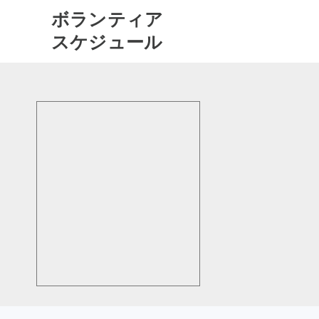
ボランティア
スケジュール