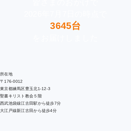
皆さまのおかげで
2026年7月7日の時点で
3645台
をお届けしました
所在地
〒176-0012
東京都練馬区豊玉北1-12-3
聖書キリスト教会５階
西武池袋線江古田駅から徒歩7分
大江戸線新江古田から徒歩4分