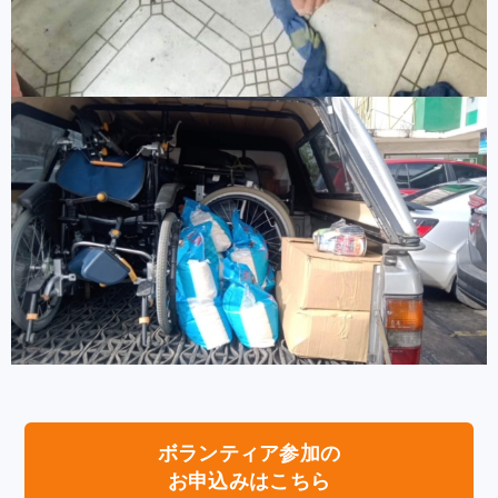
ボランティア参加の
お申込みはこちら