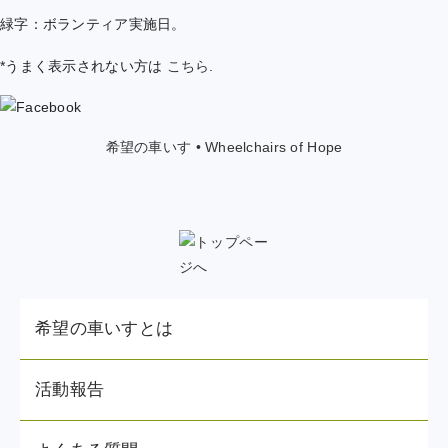
緑字：ボランティア実施日。
*うまく表示されない方は
こちら
.
希望の車いす • Wheelchairs of Hope
希望の車いすとは
活動報告