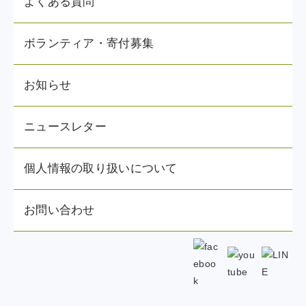
よくある質問
ボランティア・寄付募集
お知らせ
ニュースレター
個人情報の取り扱いについて
お問い合わせ