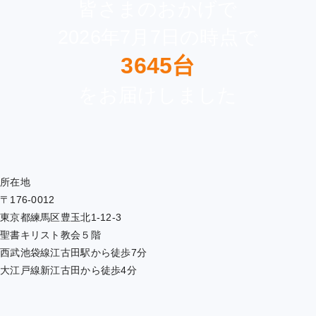
皆さまのおかげで
2026年7月7日の時点で
3645台
をお届けしました
所在地
〒176-0012
東京都練馬区豊玉北1-12-3
聖書キリスト教会５階
西武池袋線江古田駅から徒歩7分
大江戸線新江古田から徒歩4分