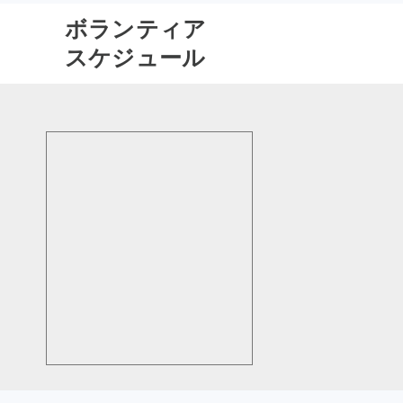
ボランティア
スケジュール