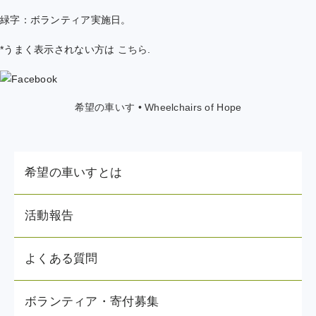
緑字：ボランティア実施日。
*うまく表示されない方は
こちら
.
希望の車いす • Wheelchairs of Hope
希望の車いすとは
活動報告
よくある質問
ボランティア・寄付募集