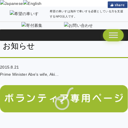
希望の車いすは海外で車いすを必要としている方を支援
するNPO法人です。
お知らせ
2015.8.21
Prime Minister Abe's wife, Aki...