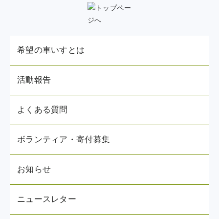
希望の車いすとは
活動報告
よくある質問
ボランティア・寄付募集
お知らせ
ニュースレター