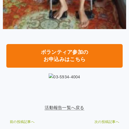
ボランティア参加の
お申込みはこちら
活動報告一覧へ戻る
前の投稿記事へ
次の投稿記事へ