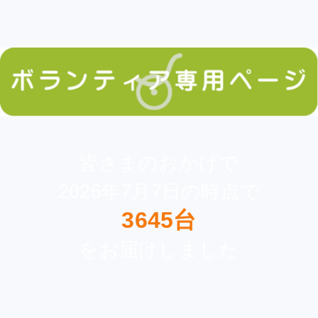
皆さまのおかげで
2026年7月7日の時点で
3645台
をお届けしました