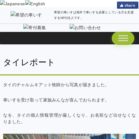
希望の車いすは海外で車いすを必要としている方を支援
するNPO法人です。
タイレポート
タイのチャルムキアット牧師から写真が届きました。
車いすを受け取って家族みんなが喜んでおられます。
なを、タイの個人情報管理が厳しくなり、お名前など出せなくな
りました。