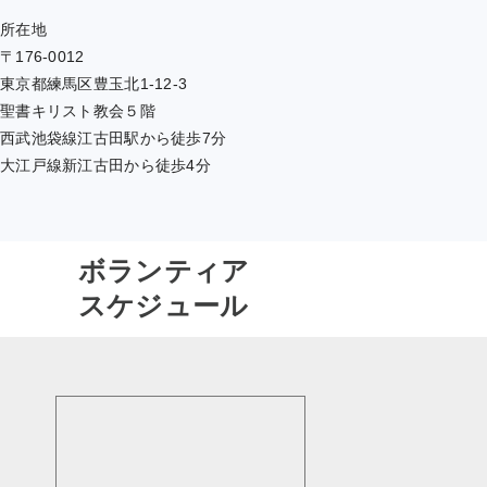
所在地
〒176-0012
東京都練馬区豊玉北1-12-3
聖書キリスト教会５階
西武池袋線江古田駅から徒歩7分
大江戸線新江古田から徒歩4分
ボランティア
スケジュール