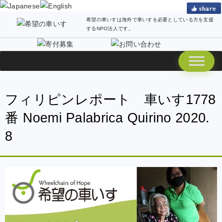
希望の車いすは海外で車いすを必要としている方を支援
するNPO法人です。
フィリピンレポート 車いす1778
番 Noemi Palabrica Quirino 2020.
8