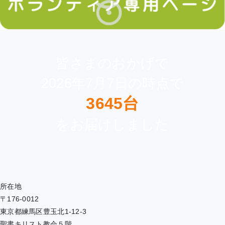
皆さまのおかげで
2026年7月7日の時点で
3645台
をお届けしました
所在地
〒176-0012
東京都練馬区豊玉北1-12-3
聖書キリスト教会５階