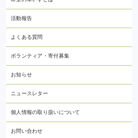
活動報告
よくある質問
ボランティア・寄付募集
お知らせ
ニュースレター
個人情報の取り扱いについて
お問い合わせ