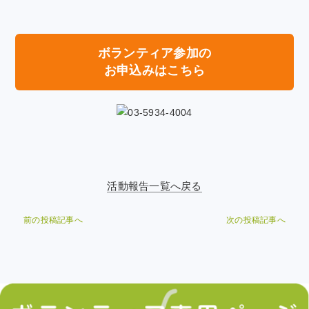
ボランティア参加の
お申込みはこちら
活動報告一覧へ戻る
前の投稿記事へ
次の投稿記事へ