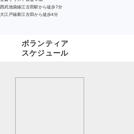
西武池袋線江古田駅から徒歩7分
大江戸線新江古田から徒歩4分
ボランティア
スケジュール