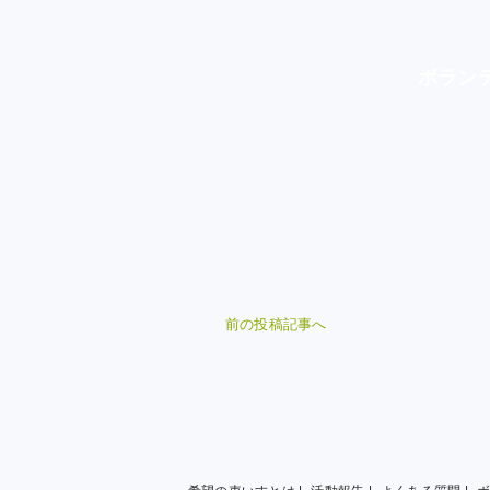
ボラン
前の投稿記事へ