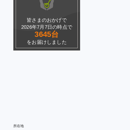
皆さまのおかげで
2026年7月7日の時点で
3645台
をお届けしました
所在地