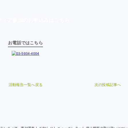
ティア参加の
お申込みはこちら
お電話ではこちら
活動報告一覧へ戻る
次の投稿記事へ