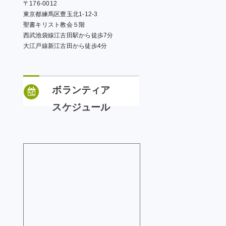
〒176-0012
東京都練馬区豊玉北1-12-3
聖書キリスト教会５階
西武池袋線江古田駅から徒歩7分
大江戸線新江古田から徒歩4分
ボランティア
スケジュール