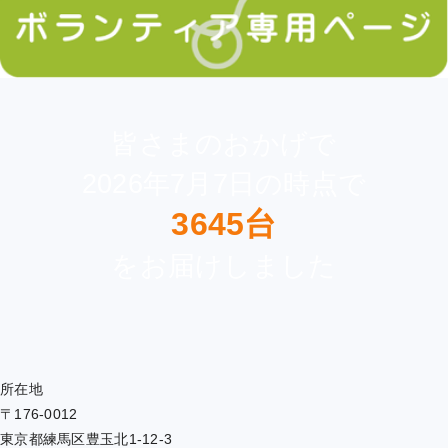
皆さまのおかげで
2026年7月7日の時点で
3645台
をお届けしました
所在地
〒176-0012
東京都練馬区豊玉北1-12-3