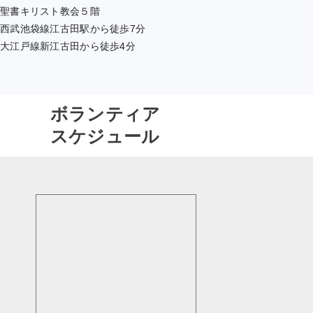
聖書キリスト教会５階
西武池袋線江古田駅から徒歩7分
大江戸線新江古田から徒歩4分
ボランティア
スケジュール