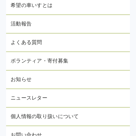
希望の車いすとは
活動報告
よくある質問
ボランティア・寄付募集
お知らせ
ニュースレター
個人情報の取り扱いについて
お問い合わせ