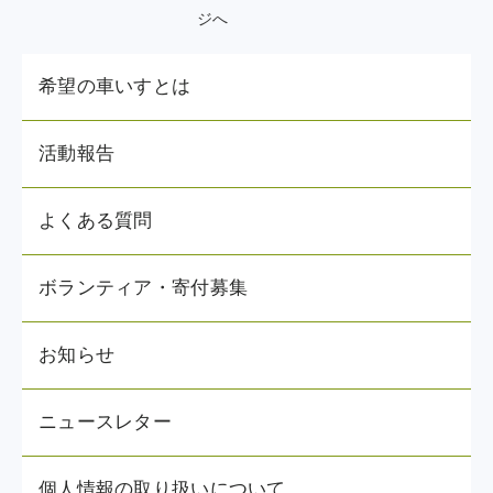
希望の車いすとは
活動報告
よくある質問
ボランティア・寄付募集
お知らせ
ニュースレター
個人情報の取り扱いについて