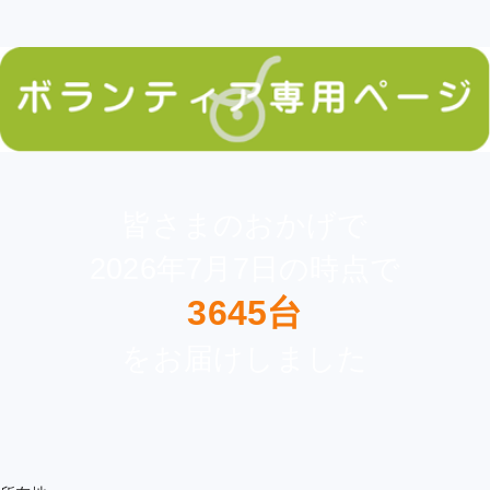
皆さまのおかげで
2026年7月7日の時点で
3645台
をお届けしました