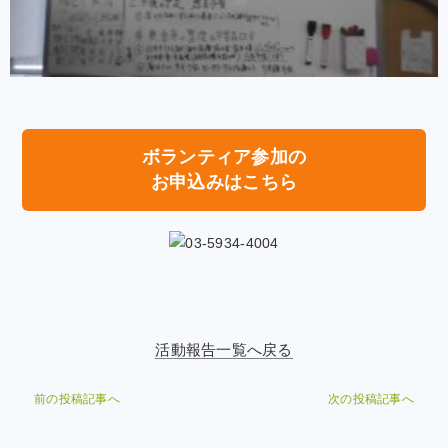
ボランティア参加の
お申込みはこちら
活動報告一覧へ戻る
前の投稿記事へ
次の投稿記事へ