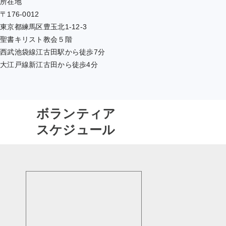
所在地
〒176-0012
東京都練馬区豊玉北1-12-3
聖書キリスト教会５階
西武池袋線江古田駅から徒歩7分
大江戸線新江古田から徒歩4分
ボランティア
スケジュール