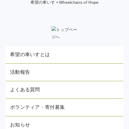
希望の車いす • Wheelchairs of Hope
希望の車いすとは
活動報告
よくある質問
ボランティア・寄付募集
お知らせ