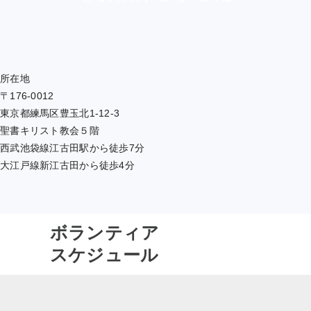
所在地
〒176-0012
東京都練馬区豊玉北1-12-3
聖書キリスト教会５階
西武池袋線江古田駅から徒歩7分
大江戸線新江古田から徒歩4分
ボランティア
スケジュール