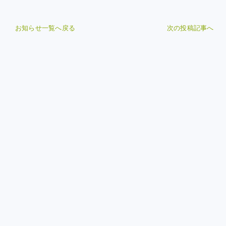
お知らせ一覧へ戻る
次の投稿記事へ