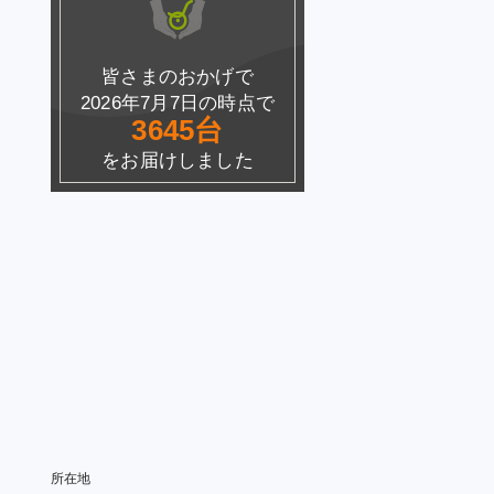
皆さまのおかげで
2026年7月7日の時点で
3645台
をお届けしました
所在地