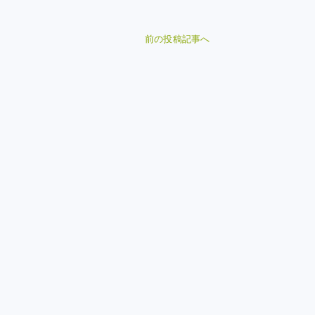
前の投稿記事へ