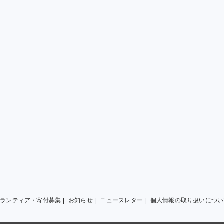
ボランティア・寄付募集
|
お知らせ
|
ニュースレター
|
個人情報の取り扱いについ