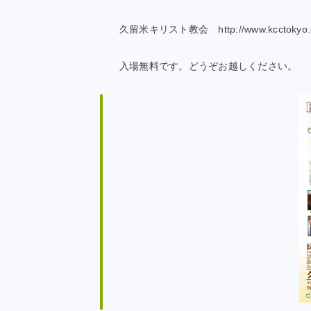
久留米キリスト教会 http://www.kcctokyo.o
入場無料です。どうぞお越しください。