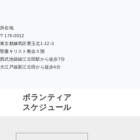
所在地
〒176-0012
東京都練馬区豊玉北1-12-3
聖書キリスト教会５階
西武池袋線江古田駅から徒歩7分
大江戸線新江古田から徒歩4分
ボランティア
スケジュール