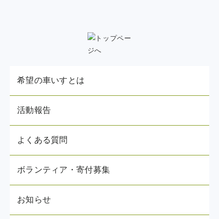
希望の車いすとは
活動報告
よくある質問
ボランティア・寄付募集
お知らせ