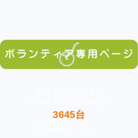
皆さまのおかげで
2026年7月7日の時点で
3645台
をお届けしました