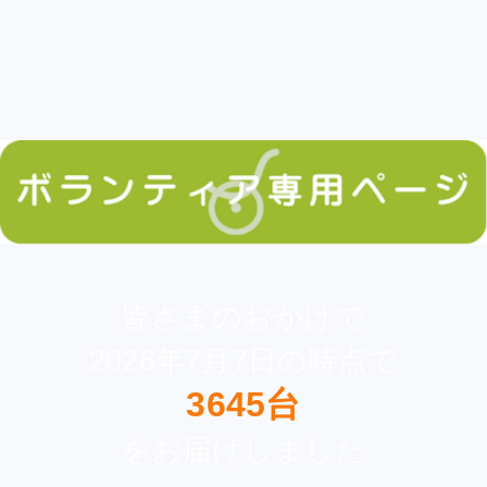
皆さまのおかげで
2026年7月7日の時点で
3645台
をお届けしました