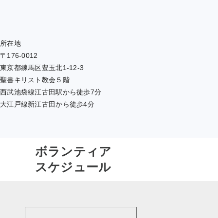
所在地
〒176-0012
東京都練馬区豊玉北1-12-3
聖書キリスト教会５階
西武池袋線江古田駅から徒歩7分
大江戸線新江古田から徒歩4分
ボランティア
スケジュール