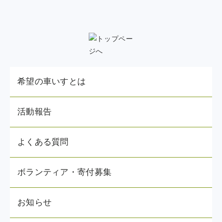
希望の車いすとは
活動報告
よくある質問
ボランティア・寄付募集
お知らせ