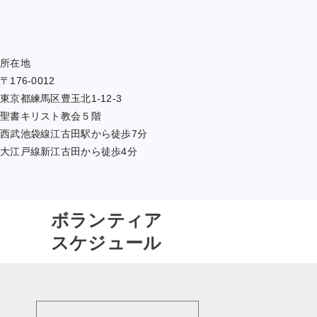
所在地
〒176-0012
東京都練馬区豊玉北1-12-3
聖書キリスト教会５階
西武池袋線江古田駅から徒歩7分
大江戸線新江古田から徒歩4分
ボランティア
スケジュール