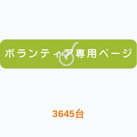
皆さまのおかげで
2026年7月7日の時点で
3645台
をお届けしました