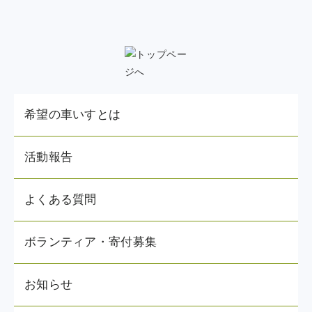
希望の車いすとは
活動報告
よくある質問
ボランティア・寄付募集
お知らせ