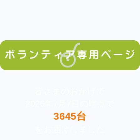
皆さまのおかげで
2026年7月7日の時点で
3645台
をお届けしました