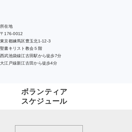
所在地
〒176-0012
東京都練馬区豊玉北1-12-3
聖書キリスト教会５階
西武池袋線江古田駅から徒歩7分
大江戸線新江古田から徒歩4分
ボランティア
スケジュール