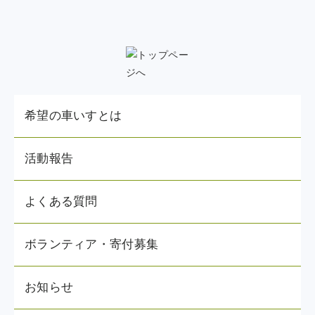
希望の車いすとは
活動報告
よくある質問
ボランティア・寄付募集
お知らせ