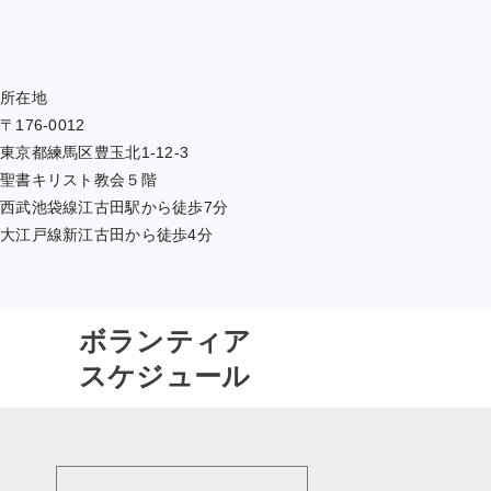
所在地
〒176-0012
東京都練馬区豊玉北1-12-3
聖書キリスト教会５階
西武池袋線江古田駅から徒歩7分
大江戸線新江古田から徒歩4分
ボランティア
スケジュール