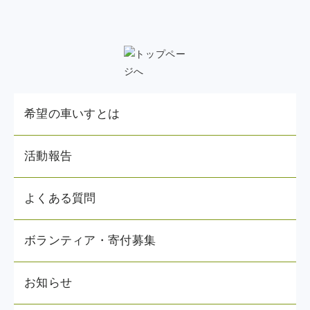
希望の車いすとは
活動報告
よくある質問
ボランティア・寄付募集
お知らせ