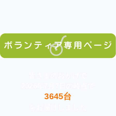
皆さまのおかげで
2026年7月7日の時点で
3645台
をお届けしました