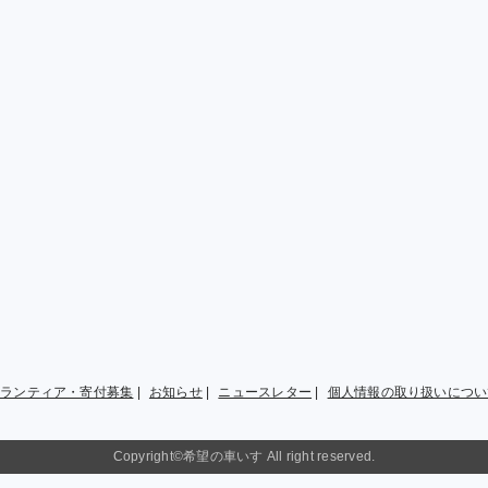
ボランティア・寄付募集
|
お知らせ
|
ニュースレター
|
個人情報の取り扱いについ
Copyright©希望の車いす All right reserved.