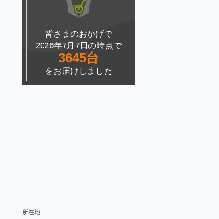
皆さまのおかげで
2026年7月7日の時点で
3645台
をお届けしました
所在地