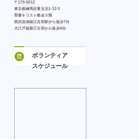
〒176-0012
東京都練馬区豊玉北1-12-3
聖書キリスト教会５階
西武池袋線江古田駅から徒歩7分
大江戸線新江古田から徒歩4分
ボランティア
スケジュール