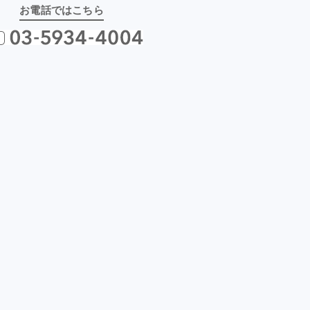
お電話ではこちら