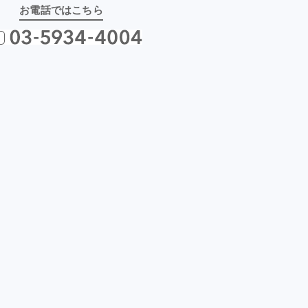
お電話ではこちら