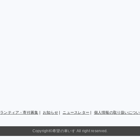
ボランティア・寄付募集
|
お知らせ
|
ニュースレター
|
個人情報の取り扱いについ
Copyright©希望の車いす All right reserved.