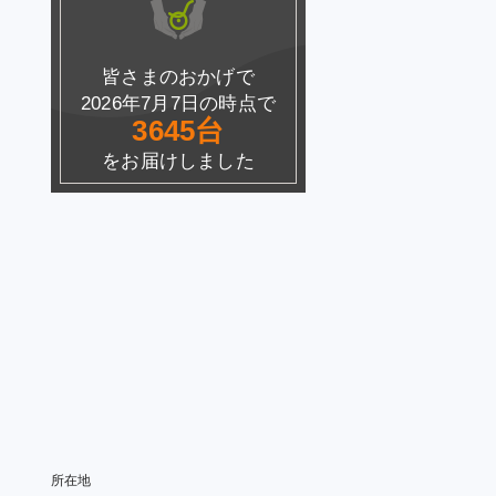
皆さまのおかげで
2026年7月7日の時点で
3645台
をお届けしました
所在地