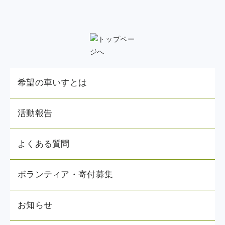
希望の車いすとは
活動報告
よくある質問
ボランティア・寄付募集
お知らせ