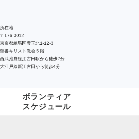
所在地
〒176-0012
東京都練馬区豊玉北1-12-3
聖書キリスト教会５階
西武池袋線江古田駅から徒歩7分
大江戸線新江古田から徒歩4分
ボランティア
スケジュール