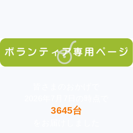
皆さまのおかげで
2026年7月7日の時点で
3645台
をお届けしました